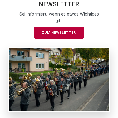
NEWSLETTER
Sei informiert, wenn es etwas Wichtiges
gibt
ZUM NEWSLETTER