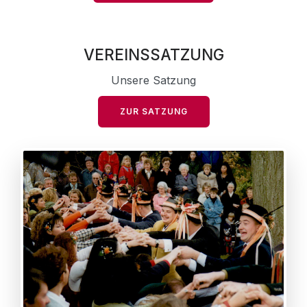
VEREINSSATZUNG
Unsere Satzung
ZUR SATZUNG