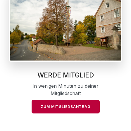
WERDE MITGLIED
In wenigen Minuten zu deiner
Mitgliedschaft
ZUM MITGLIEDSANTRAG