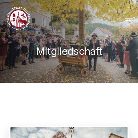
Mitgliedschaft