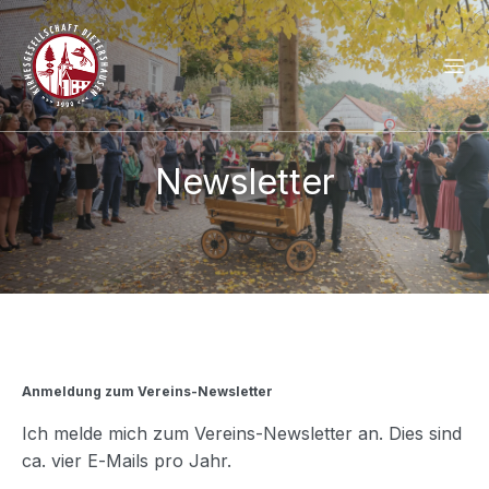
Newsletter
Anmeldung zum Vereins-Newsletter
Ich melde mich zum Vereins-Newsletter an. Dies sind
ca. vier E-Mails pro Jahr.