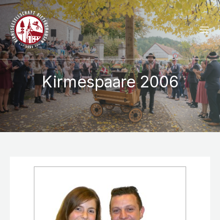
Kirmespaare 2006