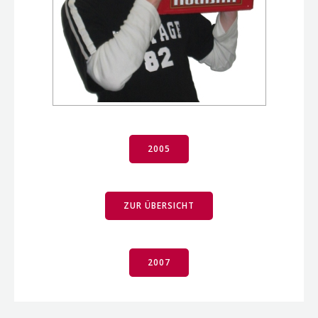
2005
ZUR ÜBERSICHT
2007