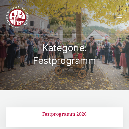
Kategorie:
Festprogramm
Festprogramm 2026